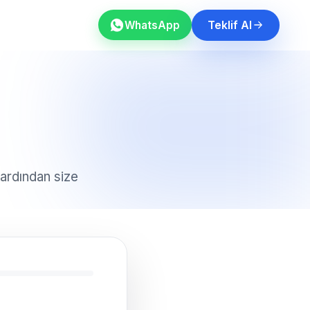
WhatsApp
Teklif Al
 ardından size